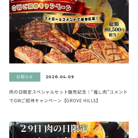
お知らせ
2026.04.09
肉の日限定スペシャルセット販売記念｜“推し肉”コメント
でGWご招待キャンペーン【GROVE HILLS】