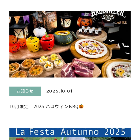
お知らせ
2025.10.01
10月限定｜2025 ハロウィンBBQ