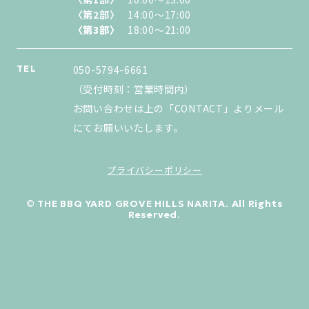
〈第2部〉
14:00〜17:00
〈第3部〉
〈第3部〉
18:00〜21:00
TEL
050-5794-6661
（受付時刻：営業時間内）
お問い合わせは上の「CONTACT」よりメール
にてお願いいたします。
プライバシーポリシー
© THE BBQ YARD GROVE HILLS NARITA. All Rights
Reserved.