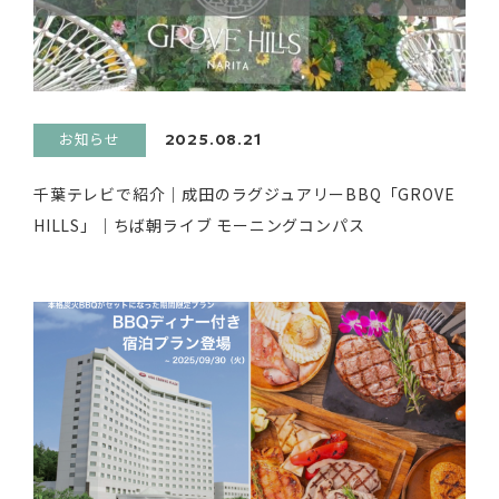
お知らせ
2025.08.21
千葉テレビで紹介｜成田のラグジュアリーBBQ「GROVE
HILLS」｜ちば朝ライブ モーニングコンパス