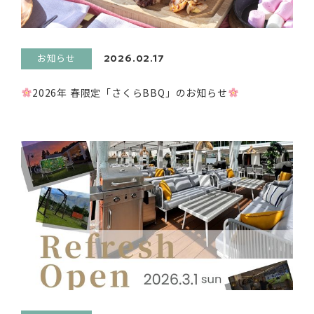
お知らせ
2026.02.17
2026年 春限定「さくらBBQ」のお知らせ