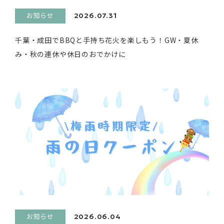
お知らせ
2026.07.31
千葉・成田でBBQと手持ち花火を楽しもう！GW・夏休
み・秋の連休や休日のおでかけに
お知らせ
2026.06.04