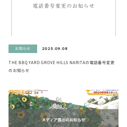
お知らせ
2025.09.08
THE BBQ YARD GROVE HILLS NARITAの電話番号変更
のお知らせ