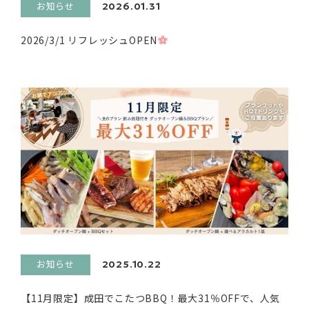
お知らせ
2026.01.31
2026/3/1 リフレッシュOPEN
お知らせ
2025.10.22
【11月限定】成田でこたつBBQ！最大31％OFFで、人気