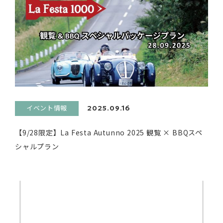
イベント情報
2025.09.16
【9/28限定】La Festa Autunno 2025 観覧 × BBQスペ
シャルプラン