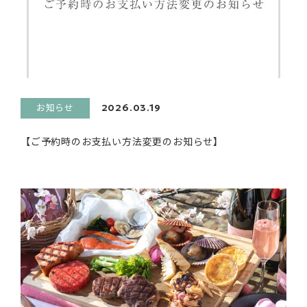
お知らせ
2026.03.19
【ご予約時のお支払い方法変更のお知らせ】