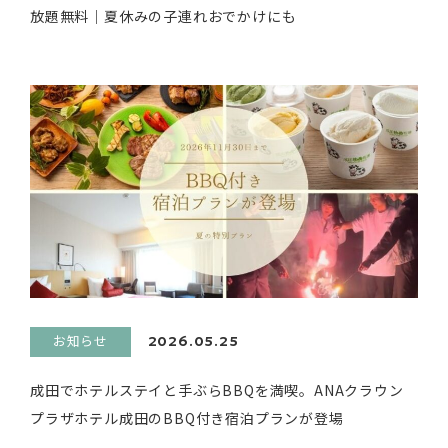
放題無料｜夏休みの子連れおでかけにも
お知らせ
2026.05.25
成田でホテルステイと手ぶらBBQを満喫。ANAクラウン
プラザホテル成田のBBQ付き宿泊プランが登場