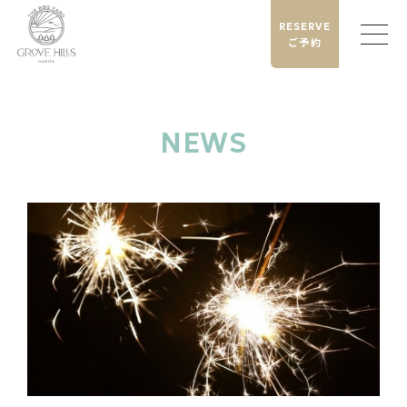
RESERVE
ご予約
NEWS