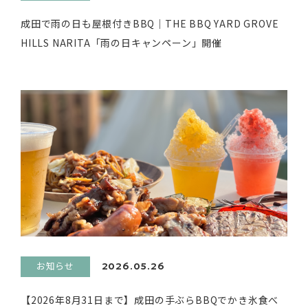
成田で雨の日も屋根付きBBQ｜THE BBQ YARD GROVE
HILLS NARITA「雨の日キャンペーン」開催
お知らせ
2026.05.26
【2026年8月31日まで】成田の手ぶらBBQでかき氷食べ