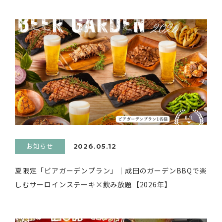
お知らせ
2026.05.12
夏限定「ビアガーデンプラン」｜成田のガーデンBBQで楽
しむサーロインステーキ×飲み放題【2026年】