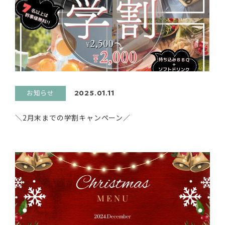
お知らせ
2025.01.11
＼2月末までの学割キャンペーン／