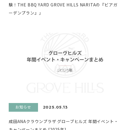
験！THE BBQ YARD GROVE HILLS NARITAの『ビアガ
ーデンプラン』」
お知らせ
2025.05.13
成田ANAクラウンプラザ グローブヒルズ 年間イベント・
キャンペーンまとめ [2025年]