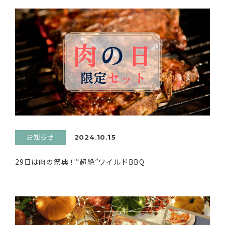
お知らせ
2024.10.15
29日は肉の祭典！“超絶”ワイルドBBQ