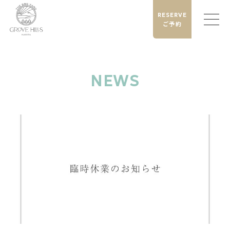
RESERVE
ご予約
NEWS