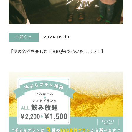
お知らせ
2024.09.10
【夏の名残を楽しむ！BBQ場で花火をしよう！】