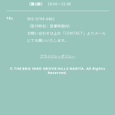
〈第3部〉
〈第3部〉
18:00〜21:00
TEL
050-5794-6661
（受付時刻：営業時間内）
お問い合わせは上の「CONTACT」よりメール
にてお願いいたします。
プライバシーポリシー
© THE BBQ YARD GROVE HILLS NARITA. All Rights
Reserved.