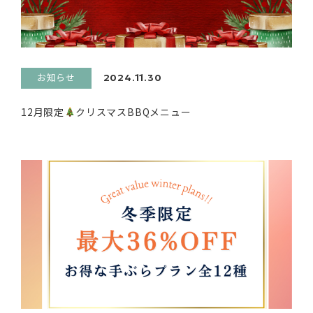
お知らせ
2024.11.30
12月限定
クリスマスBBQメニュー