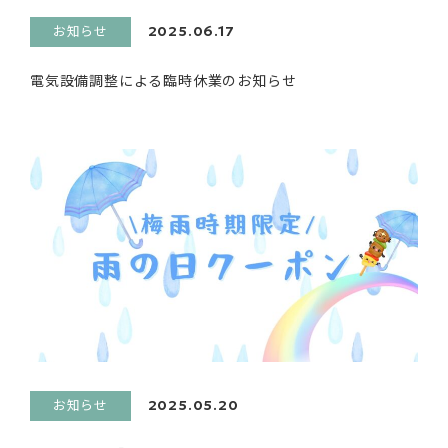
お知らせ
2025.06.17
電気設備調整による臨時休業のお知らせ
お知らせ
2025.05.20