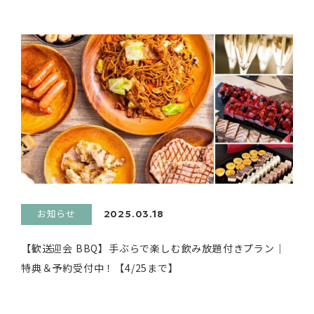
お知らせ
2025.03.18
【歓送迎会 BBQ】手ぶらで楽しむ飲み放題付きプラン｜
特典＆予約受付中！【4/25まで】