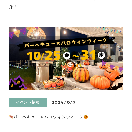
介！
イベント情報
2024.10.17
バーベキュー×ハロウィンウィーク