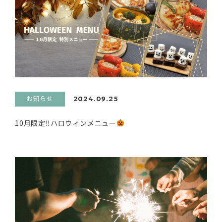
お知らせ
2024.09.25
10月限定‼ハロウィンメニュー