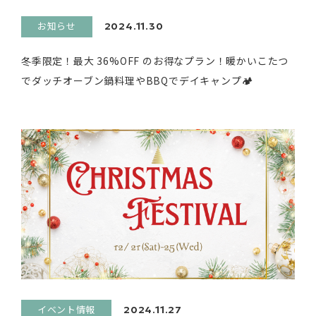
お知らせ
2024.11.30
冬季限定！最大 36%OFF のお得なプラン！暖かいこたつ
でダッチオーブン鍋料理やBBQでデイキャンプ🏕
イベント情報
2024.11.27