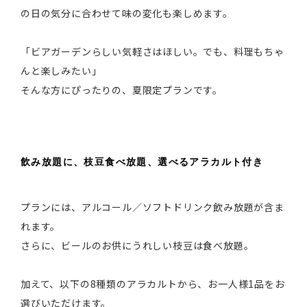
の日の気分に合わせて味の変化も楽しめます。
「ビアガーデンらしい気軽さはほしい。でも、料理もちゃ
んと楽しみたい」
そんな方にぴったりの、夏限定プランです。
飲み放題に、枝豆食べ放題、選べるアラカルト付き
プランには、アルコール／ソフトドリンク飲み放題が含ま
れます。
さらに、ビールのお供にうれしい枝豆は食べ放題。
加えて、以下の8種類のアラカルトから、お一人様1品をお
選びいただけます。