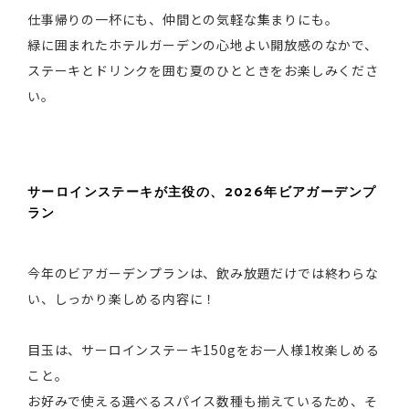
仕事帰りの一杯にも、仲間との気軽な集まりにも。
緑に囲まれたホテルガーデンの心地よい開放感のなかで、
ステーキとドリンクを囲む夏のひとときをお楽しみくださ
い。
サーロインステーキが主役の、2026年ビアガーデンプ
ラン
今年のビアガーデンプランは、飲み放題だけでは終わらな
い、しっかり楽しめる内容に！
目玉は、サーロインステーキ150gをお一人様1枚楽しめる
こと。
お好みで使える選べるスパイス数種も揃えているため、そ