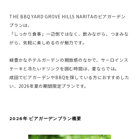
THE BBQ YARD GROVE HILLS NARITAのビアガーデン
プランは、
「しっかり食事」一辺倒ではなく、飲みながら、つまみな
がら、気軽に楽しめるのが魅力です。
緑豊かなホテルガーデンの開放感のなかで、サーロインス
テーキと冷たいドリンクを囲む時間は、夏ならでは。
成田でビアガーデンやBBQを探している方におすすめした
い、2026年夏の期間限定プランです。
2026年 ビアガーデンプラン概要