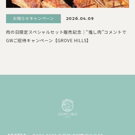
お知らせキャンペーン
2026.04.09
肉の日限定スペシャルセット販売記念｜“推し肉”コメントで
GWご招待キャンペーン【GROVE HILLS】
ACCESS