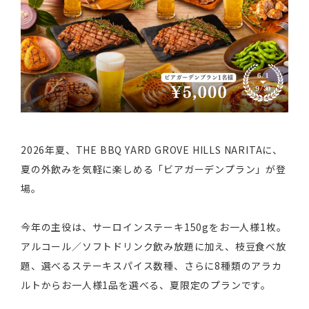
2026年夏、THE BBQ YARD GROVE HILLS NARITAに、
夏の外飲みを気軽に楽しめる「ビアガーデンプラン」が登
場。
今年の主役は、サーロインステーキ150gをお一人様1枚。
アルコール／ソフトドリンク飲み放題に加え、枝豆食べ放
題、選べるステーキスパイス数種、さらに8種類のアラカ
ルトからお一人様1品を選べる、夏限定のプランです。