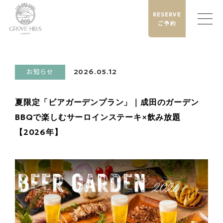
RESERVE
ご予約
お知らせ
2026.05.12
夏限定「ビアガーデンプラン」｜成田のガーデン
BBQで楽しむサーロインステーキ×飲み放題
【2026年】