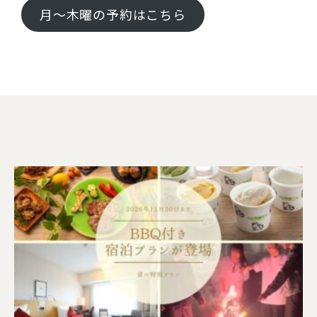
月〜木曜の予約はこちら