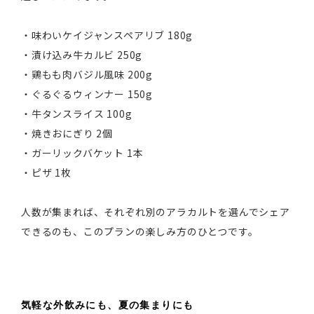
・味わいケイジャンスペアリブ 180g
・漬け込み牛カルビ 250g
・鶏もも肉バジル風味 200g
・ぐるぐるウィンナー 150g
・牛タンスライス 100g
・焼きおにぎり 2個
・ガーリックバケット 1本
・ピザ 1枚
人数が集まれば、それぞれ別のアラカルトを選んでシェア
できるのも、このプランの楽しみ方のひとつです。
気軽な外飲みにも、夏の集まりにも