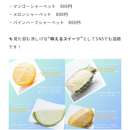
・マンゴーシャーベット 600円
・メロンシャーベット 800円
・パインハーフシャーベット 800円
見た目も涼しげな
“映えるスイーツ”
としてSNSでも話題
です！