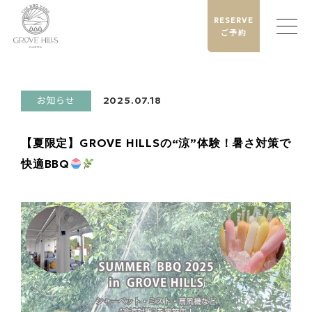
RESERVE
ご予約
お知らせ
2025.07.18
【夏限定】GROVE HILLSの“涼”体験！暑さ対策で
快適BBQ