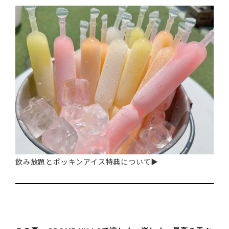
飲み放題とポッキンアイス特典について▶