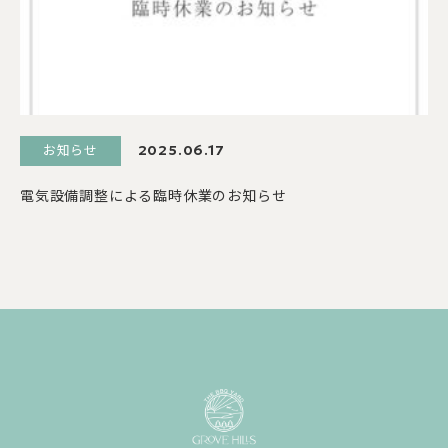
お知らせ
2025.06.17
電気設備調整による臨時休業のお知らせ