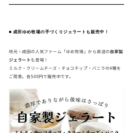
■ 成田ゆめ牧場の手づくりジェラートも販売中！
地元・成田の人気ファーム「ゆめ牧場」から直送の
自家製
ジェラート
も登場！
ミルク・クリームチーズ・チョコチップ・バニラの4種を
ご用意。各500円で販売中です。