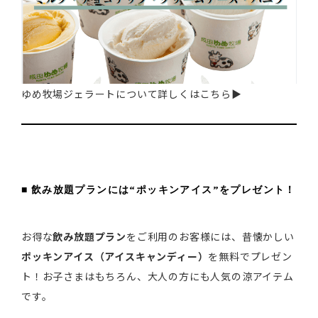
ゆめ牧場ジェラートについて詳しくはこちら▶
■ 飲み放題プランには“ポッキンアイス”をプレゼント！
お得な
飲み放題プラン
をご利用のお客様には、昔懐かしい
ポッキンアイス（アイスキャンディー）
を無料でプレゼン
ト！お子さまはもちろん、大人の方にも人気の涼アイテム
です。