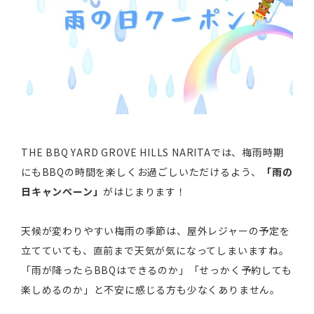
THE BBQ YARD GROVE HILLS NARITAでは、梅雨時期
にもBBQの時間を楽しくお過ごしいただけるよう、
「雨の
日キャンペーン」
がはじまります！
天候が変わりやすい梅雨の季節は、屋外レジャーの予定を
立てていても、直前まで天気が気になってしまいますね。
「雨が降ったらBBQはできるのか」「せっかく予約しても
楽しめるのか」と不安に感じる方も少なくありません。