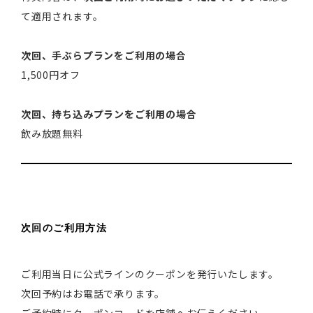
て適用されます。
次回、手ぶらプランをご利用の場合
1,500円オフ
次回、持ち込みプランをご利用の場合
飲み放題無料
次回のご利用方法
ご利用当日に公式ラインのクーポンを発行いたします。
次回予約はお電話で承ります。