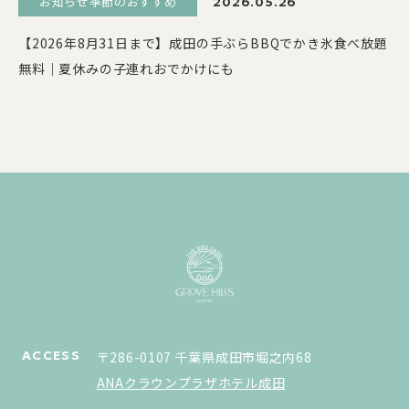
お知らせ季節のおすすめ
2026.05.26
【2026年8月31日まで】成田の手ぶらBBQでかき氷食べ放題
無料｜夏休みの子連れおでかけにも
ACCESS
〒286-0107 千葉県成田市堀之内68
ANAクラウンプラザホテル成田