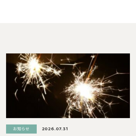
お知らせ
2026.07.31