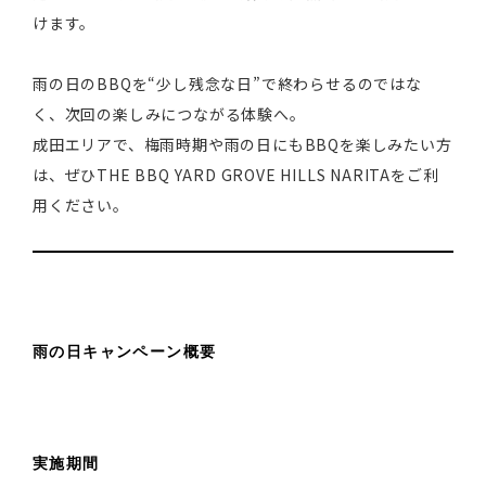
けます。
雨の日のBBQを“少し残念な日”で終わらせるのではな
く、次回の楽しみにつながる体験へ。
成田エリアで、梅雨時期や雨の日にもBBQを楽しみたい方
は、ぜひTHE BBQ YARD GROVE HILLS NARITAをご利
用ください。
雨の日キャンペーン概要
実施期間