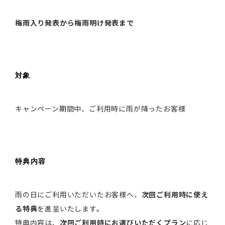
梅雨入り発表から梅雨明け発表まで
対象
キャンペーン期間中、ご利用時に雨が降ったお客様
特典内容
雨の日にご利用いただいたお客様へ、
次回ご利用時に使え
る特典
を進呈いたします。
特典内容は、
次回ご利用時にお選びいただくプラン
に応じ