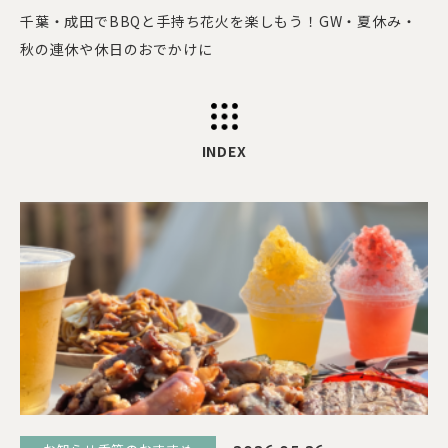
千葉・成田でBBQと手持ち花火を楽しもう！GW・夏休み・
秋の連休や休日のおでかけに
INDEX