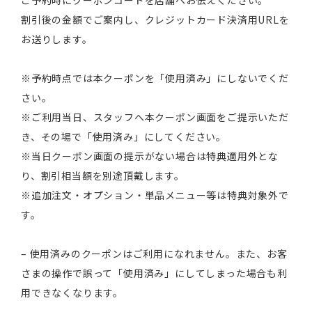
ご予約時にクーポンコードを店舗へお伝えください。
割引後の金額でご案内し、クレジットカード決済用URLを
お送りします。
※予約時点では本クーポンを「使用済み」にしないでくだ
さい。
※ご利用当日、スタッフへ本クーポン画面をご提示いただ
き、その場で「使用済み」にしてください。
※当日クーポン画面の提示がない場合は特典適用外とな
り、割引相当額を別途頂戴します。
※追加注文・オプション・単品メニュー等は特典対象外で
す。
– 使用済みのクーポンはご利用になれません。また、お客
さまの操作で誤って「使用済み」にしてしまった場合も利
用できなくなります。