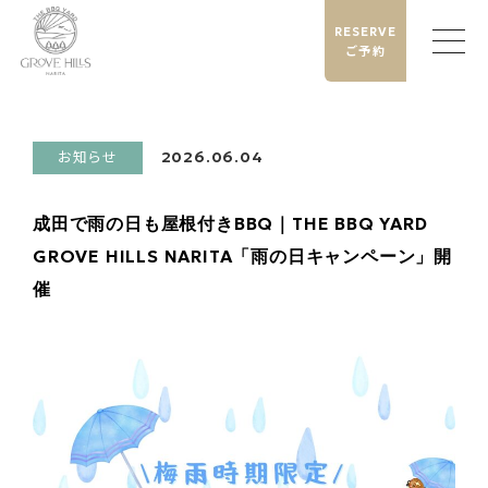
RESERVE
ご予約
お知らせ
2026.06.04
成田で雨の日も屋根付きBBQ｜THE BBQ YARD
GROVE HILLS NARITA「雨の日キャンペーン」開
催