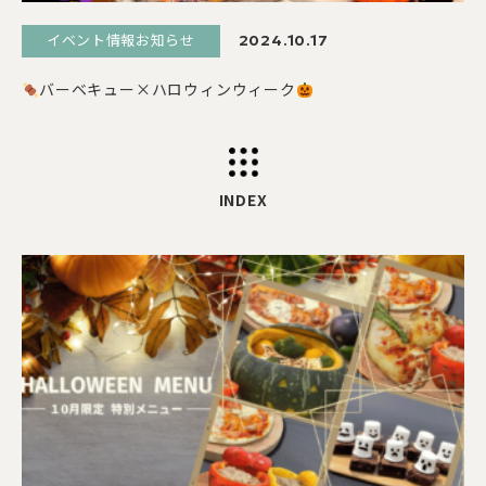
イベント情報お知らせ
2024.10.17
バーベキュー×ハロウィンウィーク
INDEX