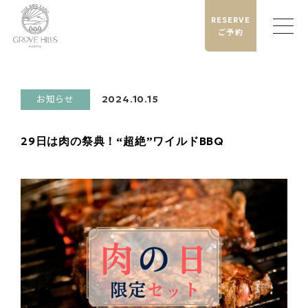
RESERVE
ご予約
お知らせ
2024.10.15
29日は肉の祭典！“超絶”ワイルドBBQ