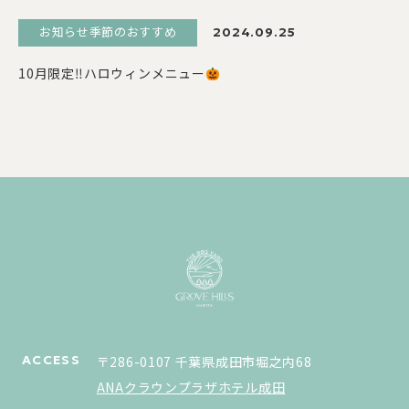
お知らせ季節のおすすめ
2024.09.25
10月限定‼ハロウィンメニュー
ACCESS
〒286-0107 千葉県成田市堀之内68
ANAクラウンプラザホテル成田