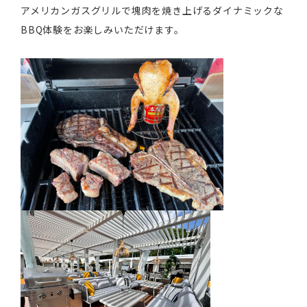
アメリカンガスグリルで塊肉を焼き上げるダイナミックな
BBQ体験をお楽しみいただけます。