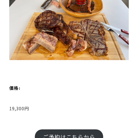
価格:
19,300円
ご予約はこちらから