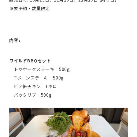
※要予約・数量限定
内容:
ワイルドBBQセット
トマホークステーキ 500g
Tボーンステーキ 500g
ビア缶チキン 1キロ
バックリブ 500g